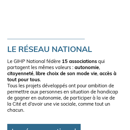
LE RÉSEAU NATIONAL
Le GIHP National fédère
15 associations
qui
partagent les mêmes valeurs :
autonomie
,
citoyenneté
,
libre choix de son mode vie
,
accès à
tout pour tous
.
Tous les projets développés ont pour ambition de
permettre aux personnes en situation de handicap
de gagner en autonomie, de participer à la vie de
la Cité et d’avoir une vie sociale, comme tout un
chacun.