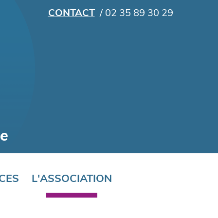
CONTACT
/ 02 35 89 30 29
CES
L'ASSOCIATION