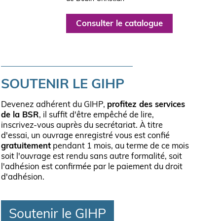
Consulter le catalogue
SOUTENIR LE GIHP
Devenez adhérent du GIHP,
profitez des services
de la BSR
, il suffit d'être empêché de lire,
inscrivez-vous auprès du secrétariat. À titre
d'essai, un ouvrage enregistré vous est confié
gratuitement
pendant 1 mois, au terme de ce mois
soit l'ouvrage est rendu sans autre formalité, soit
l'adhésion est confirmée par le paiement du droit
d'adhésion.
Soutenir le GIHP