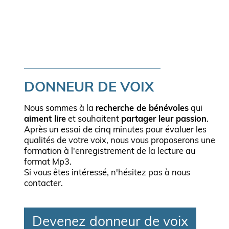
DONNEUR DE VOIX
Nous sommes à la
recherche de bénévoles
qui
aiment lire
et souhaitent
partager leur passion
.
Après un essai de cinq minutes pour évaluer les
qualités de votre voix, nous vous proposerons une
formation à l'enregistrement de la lecture au
format Mp3.
Si vous êtes intéressé, n'hésitez pas à nous
contacter.
Devenez donneur de voix