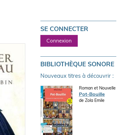
SE CONNECTER
Connexion
BIBLIOTHÈQUE SONORE
Nouveaux titres à découvrir :
Roman et Nouvelle
Pot-Bouille
de Zola Emile