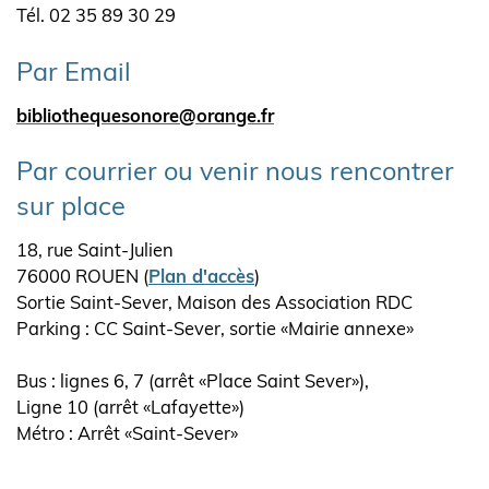
Tél. 02 35 89 30 29
Par Email
bibliothequesonore@orange.fr
Par courrier ou venir nous rencontrer
sur place
18, rue Saint-Julien
76000 ROUEN (
Plan d'accès
)
Sortie Saint-Sever, Maison des Association RDC
Parking : CC Saint-Sever, sortie «Mairie annexe»
Bus : lignes 6, 7 (arrêt «Place Saint Sever»),
Ligne 10 (arrêt «Lafayette»)
Métro : Arrêt «Saint-Sever»