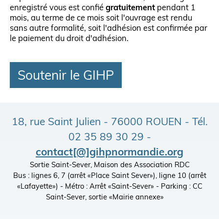
enregistré vous est confié
gratuitement
pendant 1
mois, au terme de ce mois soit l'ouvrage est rendu
sans autre formalité, soit l'adhésion est confirmée par
le paiement du droit d'adhésion.
Soutenir le GIHP
18, rue Saint Julien - 76000 ROUEN - Tél.
02 35 89 30 29 -
contact[@]gihpnormandie.org
Sortie Saint-Sever, Maison des Association RDC
Bus : lignes 6, 7 (arrêt «Place Saint Sever»), ligne 10 (arrêt
«Lafayette») - Métro : Arrêt «Saint-Sever» - Parking : CC
Saint-Sever, sortie «Mairie annexe»