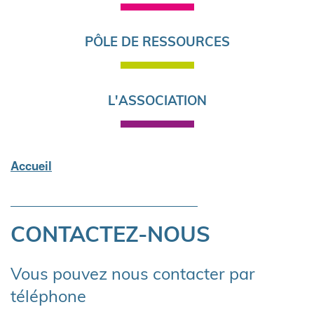
PÔLE DE RESSOURCES
L'ASSOCIATION
Accueil
Fil
d'Ariane
CONTACTEZ-NOUS
Vous pouvez nous contacter par
téléphone