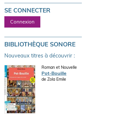
SE CONNECTER
Connexion
BIBLIOTHÈQUE SONORE
Nouveaux titres à découvrir :
Roman et Nouvelle
Pot-Bouille
de Zola Emile