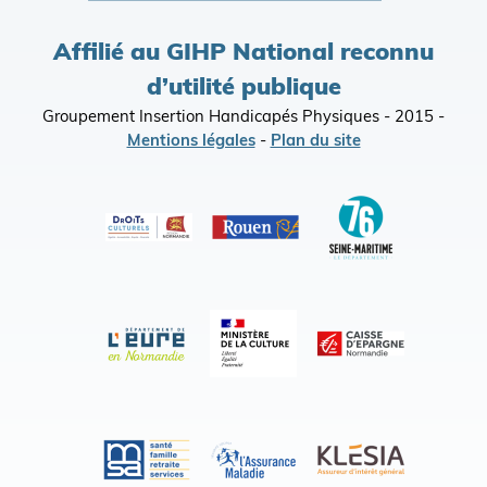
Affilié au GIHP National reconnu
d’utilité publique
Groupement Insertion Handicapés Physiques - 2015 -
Mentions légales
-
Plan du site