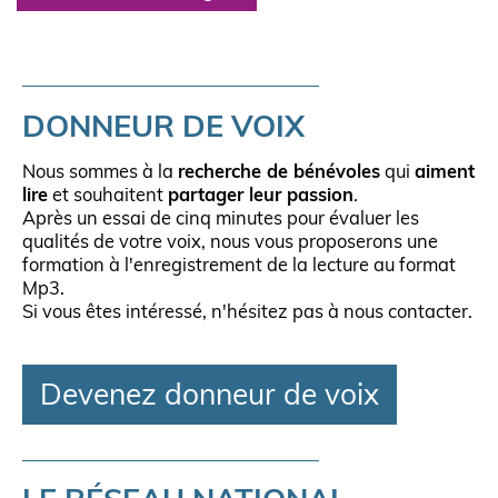
DONNEUR DE VOIX
Nous sommes à la
recherche de bénévoles
qui
aiment
lire
et souhaitent
partager leur passion
.
Après un essai de cinq minutes pour évaluer les
qualités de votre voix, nous vous proposerons une
formation à l'enregistrement de la lecture au format
Mp3.
Si vous êtes intéressé, n'hésitez pas à nous contacter.
Devenez donneur de voix