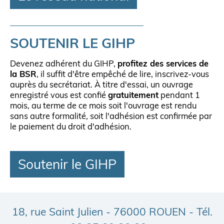
SOUTENIR LE GIHP
Devenez adhérent du GIHP,
profitez des services de
la BSR
, il suffit d'être empêché de lire, inscrivez-vous
auprès du secrétariat. À titre d'essai, un ouvrage
enregistré vous est confié
gratuitement
pendant 1
mois, au terme de ce mois soit l'ouvrage est rendu
sans autre formalité, soit l'adhésion est confirmée par
le paiement du droit d'adhésion.
Soutenir le GIHP
18, rue Saint Julien - 76000 ROUEN - Tél.