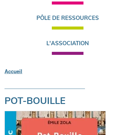
PÔLE DE RESSOURCES
L'ASSOCIATION
Accueil
Fil
d'Ariane
POT-BOUILLE