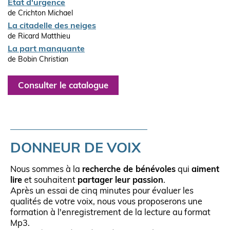
Etat d'urgence
de Crichton Michael
La citadelle des neiges
de Ricard Matthieu
La part manquante
de Bobin Christian
Consulter le catalogue
DONNEUR DE VOIX
Nous sommes à la
recherche de bénévoles
qui
aiment
lire
et souhaitent
partager leur passion
.
Après un essai de cinq minutes pour évaluer les
qualités de votre voix, nous vous proposerons une
formation à l'enregistrement de la lecture au format
Mp3.