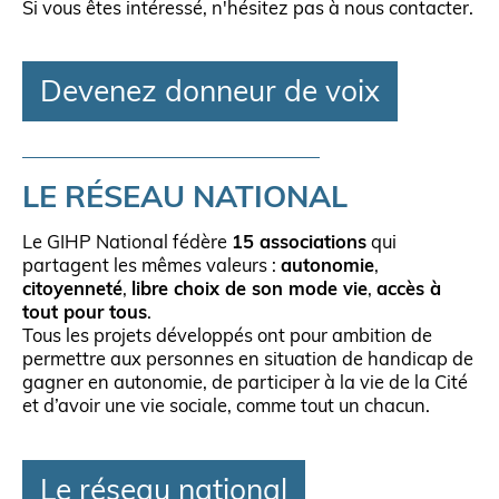
Si vous êtes intéressé, n'hésitez pas à nous contacter.
Devenez donneur de voix
LE RÉSEAU NATIONAL
Le GIHP National fédère
15 associations
qui
partagent les mêmes valeurs :
autonomie
,
citoyenneté
,
libre choix de son mode vie
,
accès à
tout pour tous
.
Tous les projets développés ont pour ambition de
permettre aux personnes en situation de handicap de
gagner en autonomie, de participer à la vie de la Cité
et d’avoir une vie sociale, comme tout un chacun.
Le réseau national