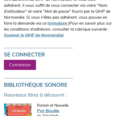
adhérent, il vous suffit de vous connecter via votre "Nom
d'utilisateur" et votre "Mot de passe" fourni par le GIHP de
Normandie. Si vous n'êtes pas adhérent, vous pouvez en
faire la demande via ce
formulaire
(Pour en savoir plus sur
les conditions d'adhésion, consulter la rubrique suivante :
Soutenir le GIHP de Normandie
).
SE CONNECTER
Connexion
BIBLIOTHÈQUE SONORE
Nouveaux titres à découvrir :
Roman et Nouvelle
Pot-Bouille