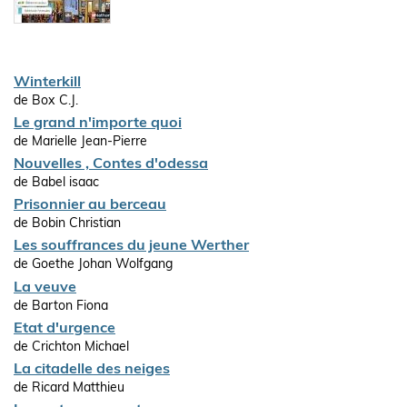
Winterkill
de Box C.J.
Le grand n'importe quoi
de Marielle Jean-Pierre
Nouvelles , Contes d'odessa
de Babel isaac
Prisonnier au berceau
de Bobin Christian
Les souffrances du jeune Werther
de Goethe Johan Wolfgang
La veuve
de Barton Fiona
Etat d'urgence
de Crichton Michael
La citadelle des neiges
de Ricard Matthieu