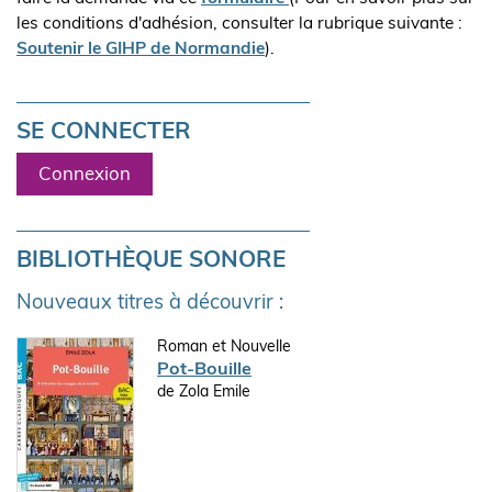
les conditions d'adhésion, consulter la rubrique suivante :
Soutenir le GIHP de Normandie
).
SE CONNECTER
Connexion
BIBLIOTHÈQUE SONORE
Nouveaux titres à découvrir :
Roman et Nouvelle
Pot-Bouille
de Zola Emile