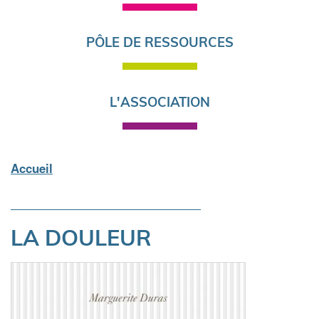
PÔLE DE RESSOURCES
L'ASSOCIATION
Accueil
Fil
d'Ariane
LA DOULEUR