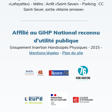
«Lafayette») - Métro : Arrêt «Saint-Sever» - Parking : CC
Saint-Sever, sortie «Mairie annexe»
Affilié au GIHP National reconnu
d’utilité publique
Groupement Insertion Handicapés Physiques - 2015 -
Mentions légales
-
Plan du site