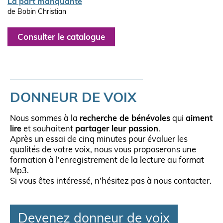
La part manquante
de Bobin Christian
Consulter le catalogue
DONNEUR DE VOIX
Nous sommes à la
recherche de bénévoles
qui
aiment
lire
et souhaitent
partager leur passion
.
Après un essai de cinq minutes pour évaluer les
qualités de votre voix, nous vous proposerons une
formation à l'enregistrement de la lecture au format
Mp3.
Si vous êtes intéressé, n'hésitez pas à nous contacter.
Devenez donneur de voix