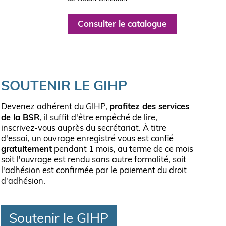
Consulter le catalogue
SOUTENIR LE GIHP
Devenez adhérent du GIHP,
profitez des services
de la BSR
, il suffit d'être empêché de lire,
inscrivez-vous auprès du secrétariat. À titre
d'essai, un ouvrage enregistré vous est confié
gratuitement
pendant 1 mois, au terme de ce mois
soit l'ouvrage est rendu sans autre formalité, soit
l'adhésion est confirmée par le paiement du droit
d'adhésion.
Soutenir le GIHP