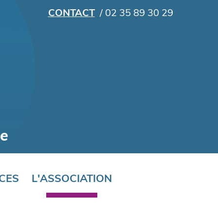
CONTACT
/ 02 35 89 30 29
CES
L'ASSOCIATION