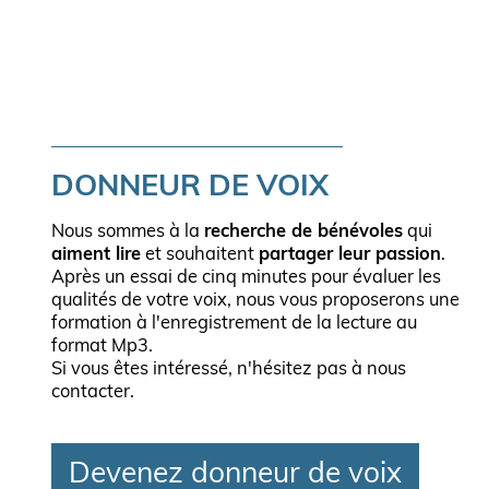
DONNEUR DE VOIX
Nous sommes à la
recherche de bénévoles
qui
aiment lire
et souhaitent
partager leur passion
.
Après un essai de cinq minutes pour évaluer les
qualités de votre voix, nous vous proposerons une
formation à l'enregistrement de la lecture au
format Mp3.
Si vous êtes intéressé, n'hésitez pas à nous
contacter.
Devenez donneur de voix