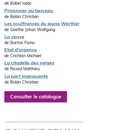
de Babel isaac
Prisonnier au berceau
de Bobin Christian
Les souffrances du jeune Werther
de Goethe Johan Wolfgang
La veuve
de Barton Fiona
Etat d'urgence
de Crichton Michael
La citadelle des neiges
de Ricard Matthieu
La part manquante
de Bobin Christian
Consulter le catalogue