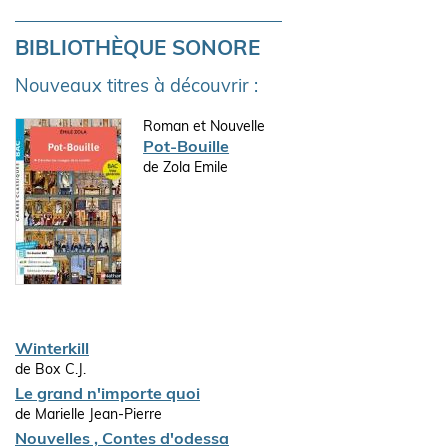
BIBLIOTHÈQUE SONORE
Nouveaux titres à découvrir :
Roman et Nouvelle
Pot-Bouille
de Zola Emile
Winterkill
de Box C.J.
Le grand n'importe quoi
de Marielle Jean-Pierre
Nouvelles , Contes d'odessa