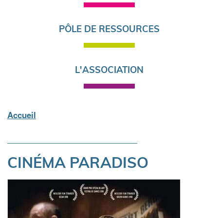
PÔLE DE RESSOURCES
L'ASSOCIATION
Accueil
Fil
d'Ariane
CINÉMA PARADISO