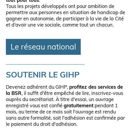
tout pour tous
.
Tous les projets développés ont pour ambition de
permettre aux personnes en situation de handicap de
gagner en autonomie, de participer à la vie de la Cité
et d’avoir une vie sociale, comme tout un chacun.
Le réseau national
SOUTENIR LE GIHP
Devenez adhérent du GIHP,
profitez des services de
la BSR
, il suffit d'être empêché de lire, inscrivez-vous
auprès du secrétariat. À titre d'essai, un ouvrage
enregistré vous est confié
gratuitement
pendant 1
mois, au terme de ce mois soit l'ouvrage est rendu
sans autre formalité, soit l'adhésion est confirmée par
le paiement du droit d'adhésion.