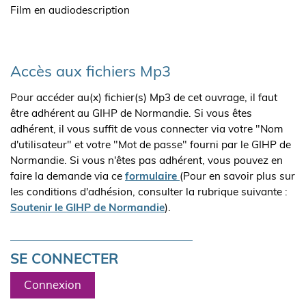
Film en audiodescription
Accès aux fichiers Mp3
Pour accéder au(x) fichier(s) Mp3 de cet ouvrage, il faut
être adhérent au GIHP de Normandie. Si vous êtes
adhérent, il vous suffit de vous connecter via votre "Nom
d'utilisateur" et votre "Mot de passe" fourni par le GIHP de
Normandie. Si vous n'êtes pas adhérent, vous pouvez en
faire la demande via ce
formulaire
(Pour en savoir plus sur
les conditions d'adhésion, consulter la rubrique suivante :
Soutenir le GIHP de Normandie
).
SE CONNECTER
Connexion