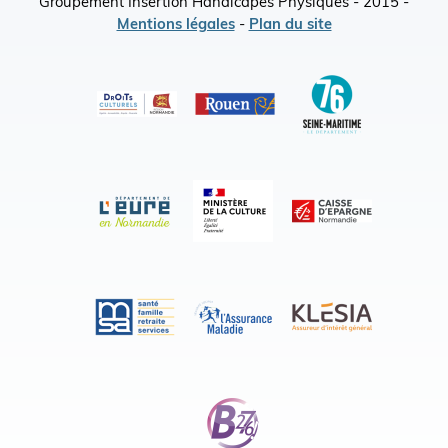
Groupement Insertion Handicapés Physiques - 2015 -
Mentions légales
-
Plan du site