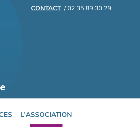
CONTACT
/ 02 35 89 30 29
CES
L'ASSOCIATION