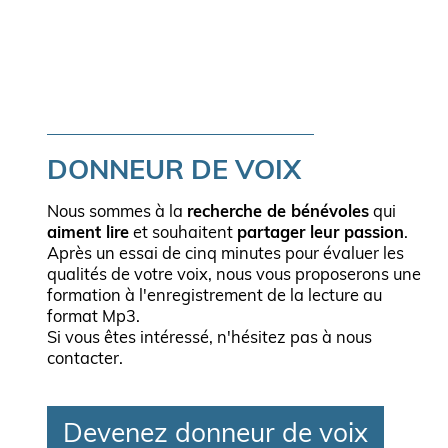
DONNEUR DE VOIX
Nous sommes à la
recherche de bénévoles
qui
aiment lire
et souhaitent
partager leur passion
.
Après un essai de cinq minutes pour évaluer les
qualités de votre voix, nous vous proposerons une
formation à l'enregistrement de la lecture au
format Mp3.
Si vous êtes intéressé, n'hésitez pas à nous
contacter.
Devenez donneur de voix