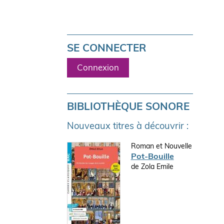
SE CONNECTER
Connexion
BIBLIOTHÈQUE SONORE
Nouveaux titres à découvrir :
Roman et Nouvelle
Pot-Bouille
de Zola Emile