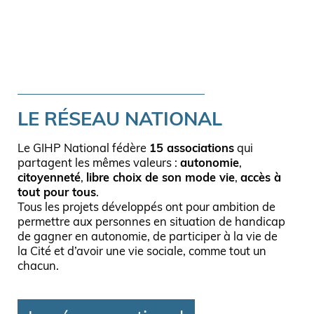
LE RÉSEAU NATIONAL
Le GIHP National fédère
15 associations
qui
partagent les mêmes valeurs :
autonomie
,
citoyenneté
,
libre choix de son mode vie
,
accès à
tout pour tous
.
Tous les projets développés ont pour ambition de
permettre aux personnes en situation de handicap
de gagner en autonomie, de participer à la vie de
la Cité et d’avoir une vie sociale, comme tout un
chacun.