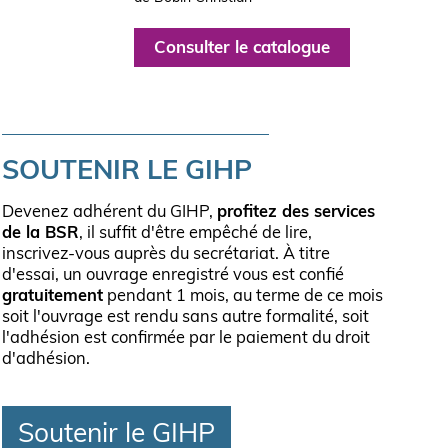
Consulter le catalogue
SOUTENIR LE GIHP
Devenez adhérent du GIHP,
profitez des services
de la BSR
, il suffit d'être empêché de lire,
inscrivez-vous auprès du secrétariat. À titre
d'essai, un ouvrage enregistré vous est confié
gratuitement
pendant 1 mois, au terme de ce mois
soit l'ouvrage est rendu sans autre formalité, soit
l'adhésion est confirmée par le paiement du droit
d'adhésion.
Soutenir le GIHP