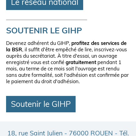
Le réseau national
SOUTENIR LE GIHP
Devenez adhérent du GIHP,
profitez des services de
la BSR
, il suffit d'être empêché de lire, inscrivez-vous
auprès du secrétariat. À titre d'essai, un ouvrage
enregistré vous est confié
gratuitement
pendant 1
mois, au terme de ce mois soit l'ouvrage est rendu
sans autre formalité, soit l'adhésion est confirmée par
le paiement du droit d'adhésion.
Soutenir le GIHP
18, rue Saint Julien - 76000 ROUEN - Tél.