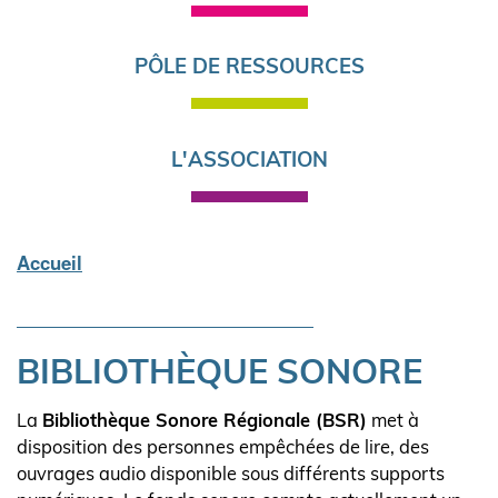
PÔLE DE RESSOURCES
L'ASSOCIATION
Accueil
Fil
d'Ariane
BIBLIOTHÈQUE SONORE
La
Bibliothèque Sonore Régionale (BSR)
met à
disposition des personnes empêchées de lire, des
ouvrages audio disponible sous différents supports