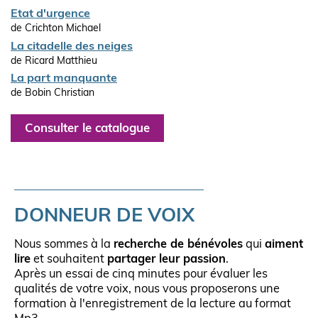
Etat d'urgence
de Crichton Michael
La citadelle des neiges
de Ricard Matthieu
La part manquante
de Bobin Christian
Consulter le catalogue
DONNEUR DE VOIX
Nous sommes à la
recherche de bénévoles
qui
aiment
lire
et souhaitent
partager leur passion
.
Après un essai de cinq minutes pour évaluer les
qualités de votre voix, nous vous proposerons une
formation à l'enregistrement de la lecture au format