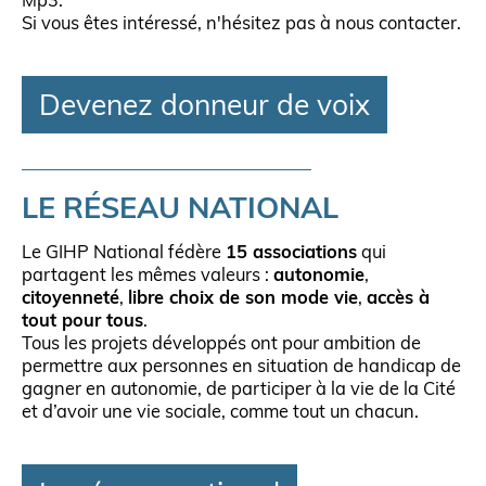
Mp3.
Si vous êtes intéressé, n'hésitez pas à nous contacter.
Devenez donneur de voix
LE RÉSEAU NATIONAL
Le GIHP National fédère
15 associations
qui
partagent les mêmes valeurs :
autonomie
,
citoyenneté
,
libre choix de son mode vie
,
accès à
tout pour tous
.
Tous les projets développés ont pour ambition de
permettre aux personnes en situation de handicap de
gagner en autonomie, de participer à la vie de la Cité
et d’avoir une vie sociale, comme tout un chacun.