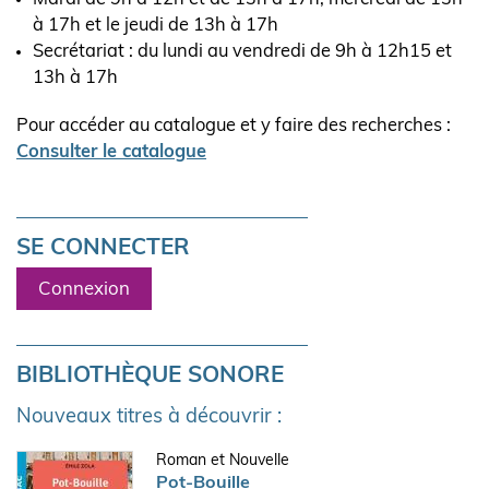
à 17h et le jeudi de 13h à 17h
Secrétariat : du lundi au vendredi de 9h à 12h15 et
13h à 17h
Pour accéder au catalogue et y faire des recherches :
Consulter le catalogue
SE CONNECTER
Connexion
BIBLIOTHÈQUE SONORE
Nouveaux titres à découvrir :
Roman et Nouvelle
Pot-Bouille