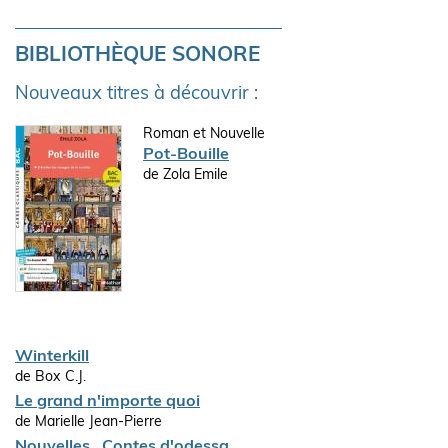
BIBLIOTHÈQUE SONORE
Nouveaux titres à découvrir :
Roman et Nouvelle
Pot-Bouille
de Zola Emile
Winterkill
de Box C.J.
Le grand n'importe quoi
de Marielle Jean-Pierre
Nouvelles , Contes d'odessa