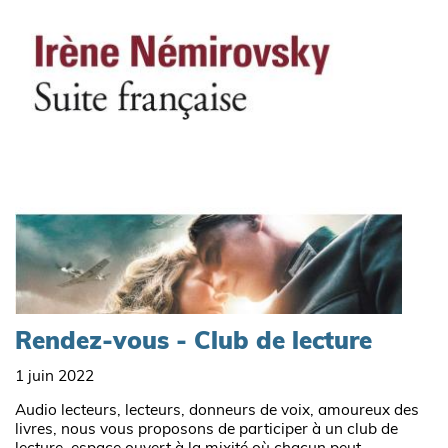
Rendez-vous - Club de lecture
1 juin 2022
Audio lecteurs, lecteurs, donneurs de voix, amoureux des
livres, nous vous proposons de participer à un club de