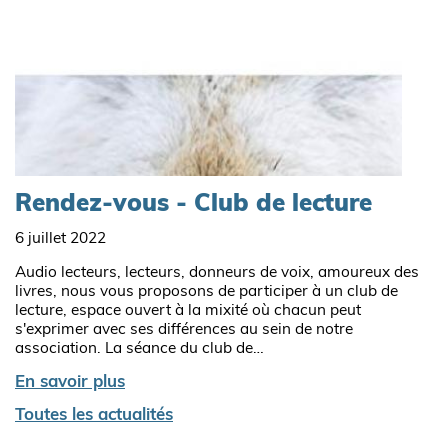
Rendez-vous - Club de lecture
6 juillet 2022
Audio lecteurs, lecteurs, donneurs de voix, amoureux des
livres, nous vous proposons de participer à un club de
lecture, espace ouvert à la mixité où chacun peut
s'exprimer avec ses différences au sein de notre
association. La séance du club de…
En savoir plus
Toutes les actualités