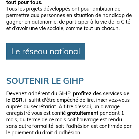
tout pour tous
.
Tous les projets développés ont pour ambition de
permettre aux personnes en situation de handicap de
gagner en autonomie, de participer à la vie de la Cité
et d’avoir une vie sociale, comme tout un chacun.
Le réseau national
SOUTENIR LE GIHP
Devenez adhérent du GIHP,
profitez des services de
la BSR
, il suffit d'être empêché de lire, inscrivez-vous
auprès du secrétariat. À titre d'essai, un ouvrage
enregistré vous est confié
gratuitement
pendant 1
mois, au terme de ce mois soit l'ouvrage est rendu
sans autre formalité, soit l'adhésion est confirmée par
le paiement du droit d'adhésion.