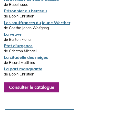
de Babel isaac
Prisonnier au berceau
de Bobin Christian
Les souffrances du jeune Werther
de Goethe Johan Wolfgang
La veuve
de Barton Fiona
Etat d'urgence
de Crichton Michael
La citadelle des neiges
de Ricard Matthieu
La part manquante
de Bobin Christian
Consulter le catalogue