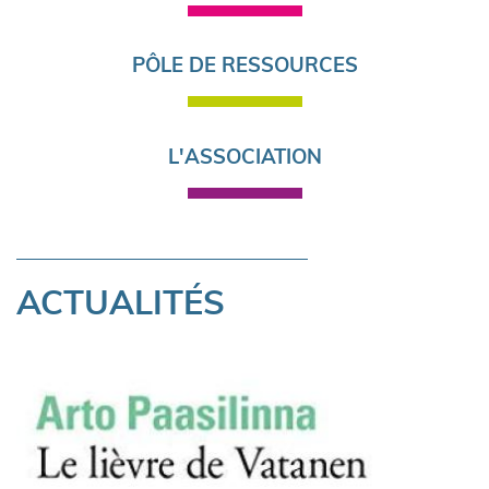
PÔLE DE RESSOURCES
L'ASSOCIATION
ACTUALITÉS
Pagination