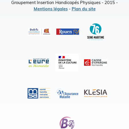
Groupement Insertion Handicapés Physiques - 2015 -
Mentions légales
-
Plan du site