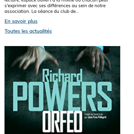
lecture, espace ouvert à la mixité où chacun peut
s'exprimer avec ses différences au sein de notre
association. La séance du club de…
En savoir plus
Toutes les actualités