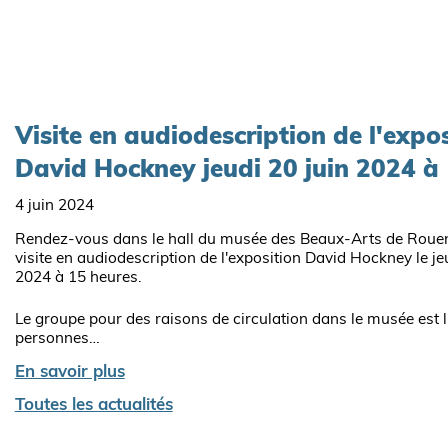
Visite en audiodescription de l'expo
David Hockney jeudi 20 juin 2024 à
4 juin 2024
Rendez-vous dans le hall du musée des Beaux-Arts de Rouen
visite en audiodescription de l'exposition David Hockney le je
2024 à 15 heures.
Le groupe pour des raisons de circulation dans le musée est l
personnes…
En savoir plus
Toutes les actualités