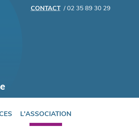
CONTACT
/ 02 35 89 30 29
CES
L'ASSOCIATION