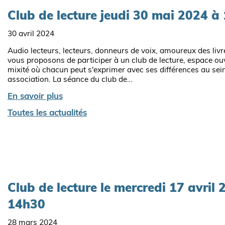
Club de lecture jeudi 30 mai 2024 à
30 avril 2024
Audio lecteurs, lecteurs, donneurs de voix, amoureux des livr
vous proposons de participer à un club de lecture, espace ouv
mixité où chacun peut s'exprimer avec ses différences au sei
association. La séance du club de…
En savoir plus
Toutes les actualités
Club de lecture le mercredi 17 avril 
14h30
28 mars 2024