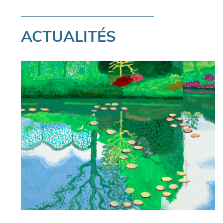
ACTUALITÉS
Pagination