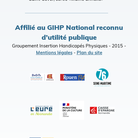
Affilié au GIHP National reconnu
d’utilité publique
Groupement Insertion Handicapés Physiques - 2015 -
Mentions légales
-
Plan du site