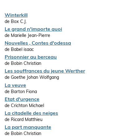
Winterkill
de Box C.J.
Le grand n'importe quoi
de Marielle Jean-Pierre
Nouvelles , Contes d'odessa
de Babel isaac
Prisonnier au berceau
de Bobin Christian
Les souffrances du jeune Werther
de Goethe Johan Wolfgang
La veuve
de Barton Fiona
Etat d'urgence
de Crichton Michael
La citadelle des neiges
de Ricard Matthieu
La part manquante
de Bobin Christian