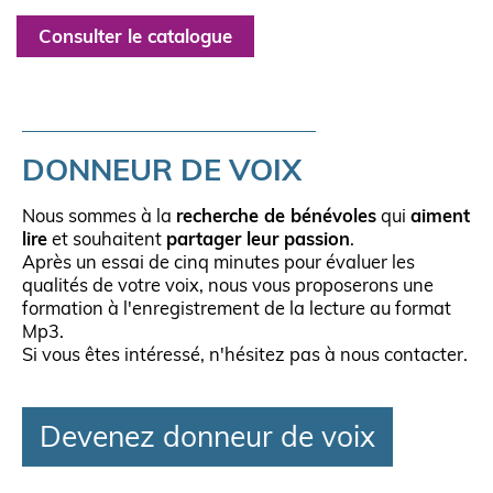
Consulter le catalogue
DONNEUR DE VOIX
Nous sommes à la
recherche de bénévoles
qui
aiment
lire
et souhaitent
partager leur passion
.
Après un essai de cinq minutes pour évaluer les
qualités de votre voix, nous vous proposerons une
formation à l'enregistrement de la lecture au format
Mp3.
Si vous êtes intéressé, n'hésitez pas à nous contacter.
Devenez donneur de voix