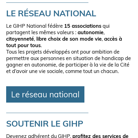
LE RÉSEAU NATIONAL
Le GIHP National fédère
15 associations
qui
partagent les mêmes valeurs :
autonomie
,
citoyenneté
,
libre choix de son mode vie
,
accès à
tout pour tous
.
Tous les projets développés ont pour ambition de
permettre aux personnes en situation de handicap de
gagner en autonomie, de participer à la vie de la Cité
et d’avoir une vie sociale, comme tout un chacun.
Le réseau national
SOUTENIR LE GIHP
Devenez adhérent du GIHP,
profitez des services de