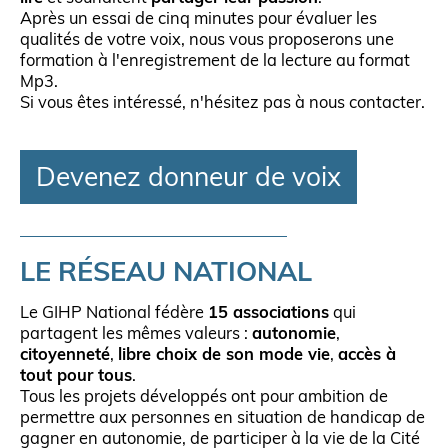
Après un essai de cinq minutes pour évaluer les
qualités de votre voix, nous vous proposerons une
formation à l'enregistrement de la lecture au format
Mp3.
Si vous êtes intéressé, n'hésitez pas à nous contacter.
Devenez donneur de voix
LE RÉSEAU NATIONAL
Le GIHP National fédère
15 associations
qui
partagent les mêmes valeurs :
autonomie
,
citoyenneté
,
libre choix de son mode vie
,
accès à
tout pour tous
.
Tous les projets développés ont pour ambition de
permettre aux personnes en situation de handicap de
gagner en autonomie, de participer à la vie de la Cité