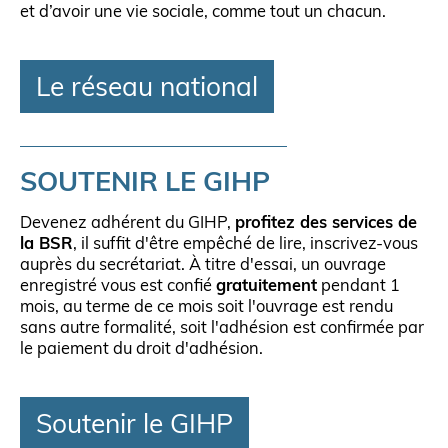
et d’avoir une vie sociale, comme tout un chacun.
Le réseau national
SOUTENIR LE GIHP
Devenez adhérent du GIHP,
profitez des services de
la BSR
, il suffit d'être empêché de lire, inscrivez-vous
auprès du secrétariat. À titre d'essai, un ouvrage
enregistré vous est confié
gratuitement
pendant 1
mois, au terme de ce mois soit l'ouvrage est rendu
sans autre formalité, soit l'adhésion est confirmée par
le paiement du droit d'adhésion.
Soutenir le GIHP