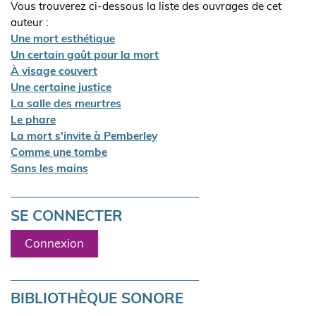
Vous trouverez ci-dessous la liste des ouvrages de cet
auteur :
Une mort esthétique
Un certain goût pour la mort
À visage couvert
Une certaine justice
La salle des meurtres
Le phare
La mort s'invite à Pemberley
Comme une tombe
Sans les mains
SE CONNECTER
Connexion
BIBLIOTHÈQUE SONORE