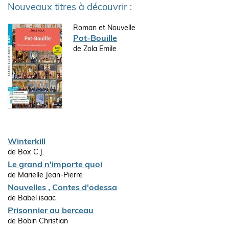
Nouveaux titres à découvrir :
Roman et Nouvelle
Pot-Bouille
de Zola Emile
Winterkill
de Box C.J.
Le grand n'importe quoi
de Marielle Jean-Pierre
Nouvelles , Contes d'odessa
de Babel isaac
Prisonnier au berceau
de Bobin Christian