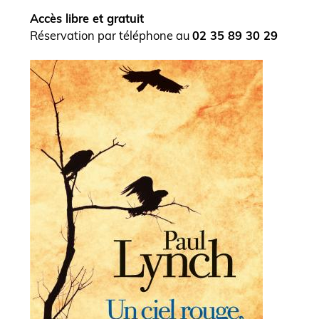
Accès libre et gratuit
Réservation par téléphone au
02 35 89 30 29
Visuel
de
l'actualité