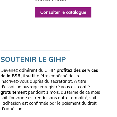
Consulter le catalogue
SOUTENIR LE GIHP
Devenez adhérent du GIHP,
profitez des services
de la BSR
, il suffit d'être empêché de lire,
inscrivez-vous auprès du secrétariat. À titre
d'essai, un ouvrage enregistré vous est confié
gratuitement
pendant 1 mois, au terme de ce mois
soit l'ouvrage est rendu sans autre formalité, soit
l'adhésion est confirmée par le paiement du droit
d'adhésion.