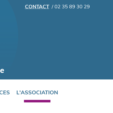
CONTACT
/ 02 35 89 30 29
CES
L'ASSOCIATION