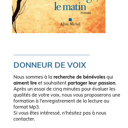
DONNEUR DE VOIX
Nous sommes à la
recherche de bénévoles
qui
aiment lire
et souhaitent
partager leur passion
.
Après un essai de cinq minutes pour évaluer les
qualités de votre voix, nous vous proposerons une
formation à l'enregistrement de la lecture au
format Mp3.
Si vous êtes intéressé, n'hésitez pas à nous
contacter.