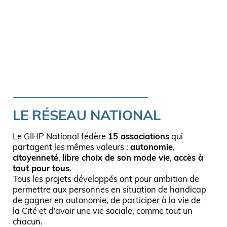
LE RÉSEAU NATIONAL
Le GIHP National fédère
15 associations
qui
partagent les mêmes valeurs :
autonomie
,
citoyenneté
,
libre choix de son mode vie
,
accès à
tout pour tous
.
Tous les projets développés ont pour ambition de
permettre aux personnes en situation de handicap
de gagner en autonomie, de participer à la vie de
la Cité et d’avoir une vie sociale, comme tout un
chacun.