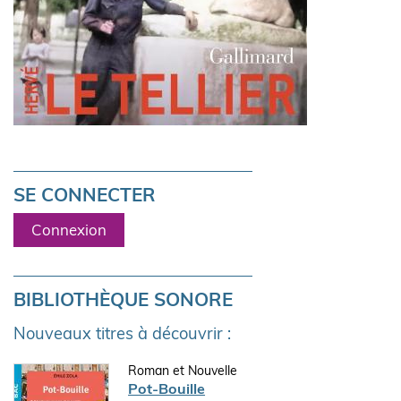
SE CONNECTER
Connexion
BIBLIOTHÈQUE SONORE
Nouveaux titres à découvrir :
Roman et Nouvelle
Pot-Bouille