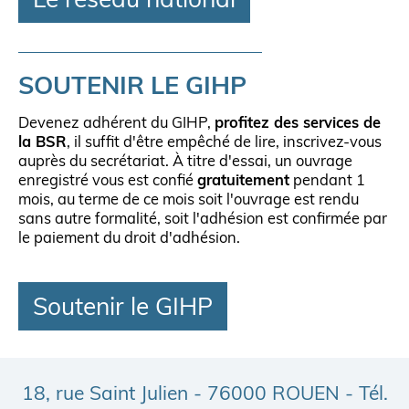
Le réseau national
SOUTENIR LE GIHP
Devenez adhérent du GIHP,
profitez des services de
la BSR
, il suffit d'être empêché de lire, inscrivez-vous
auprès du secrétariat. À titre d'essai, un ouvrage
enregistré vous est confié
gratuitement
pendant 1
mois, au terme de ce mois soit l'ouvrage est rendu
sans autre formalité, soit l'adhésion est confirmée par
le paiement du droit d'adhésion.
Soutenir le GIHP
18, rue Saint Julien - 76000 ROUEN - Tél.