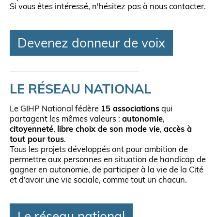
Si vous êtes intéressé, n'hésitez pas à nous contacter.
Devenez donneur de voix
LE RÉSEAU NATIONAL
Le GIHP National fédère
15 associations
qui
partagent les mêmes valeurs :
autonomie
,
citoyenneté
,
libre choix de son mode vie
,
accès à
tout pour tous
.
Tous les projets développés ont pour ambition de
permettre aux personnes en situation de handicap de
gagner en autonomie, de participer à la vie de la Cité
et d’avoir une vie sociale, comme tout un chacun.