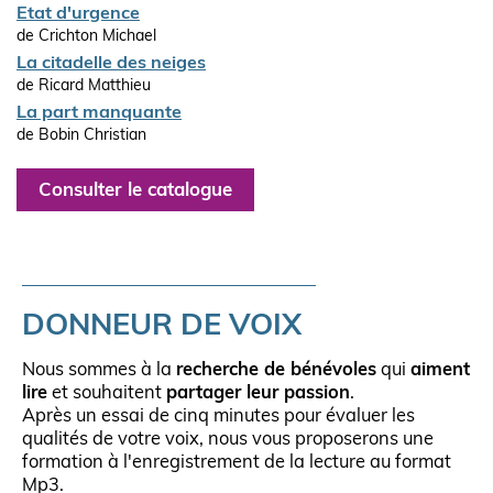
Etat d'urgence
de Crichton Michael
La citadelle des neiges
de Ricard Matthieu
La part manquante
de Bobin Christian
Consulter le catalogue
DONNEUR DE VOIX
Nous sommes à la
recherche de bénévoles
qui
aiment
lire
et souhaitent
partager leur passion
.
Après un essai de cinq minutes pour évaluer les
qualités de votre voix, nous vous proposerons une
formation à l'enregistrement de la lecture au format
Mp3.