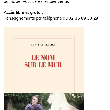
participer vous serez les bienvenus.
Accès libre et gratuit
Renseignements par téléphone au
02 35 89 30 29
Visuel
de
l'actualité