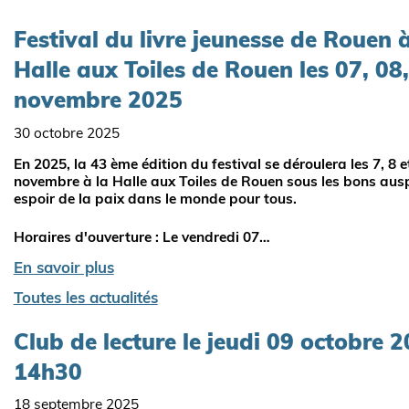
Festival du livre jeunesse de Rouen à
Halle aux Toiles de Rouen les 07, 08,
novembre 2025
30 octobre 2025
En 2025, la 43 ème édition du festival se déroulera les 7, 8 e
novembre à la Halle aux Toiles de Rouen sous les bons aus
espoir de la paix dans le monde pour tous.
Horaires d'ouverture : Le vendredi 07…
En savoir plus
Toutes les actualités
Club de lecture le jeudi 09 octobre 
14h30
18 septembre 2025