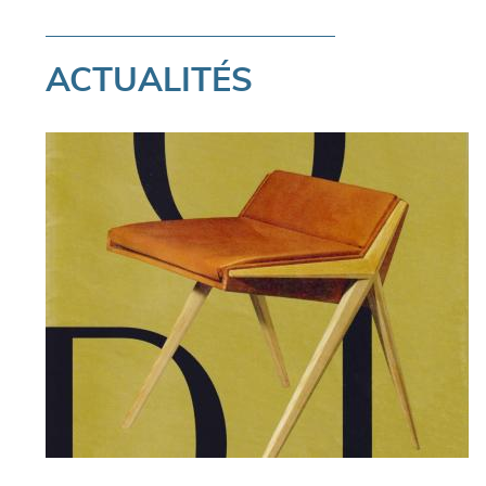
ACTUALITÉS
Pagination