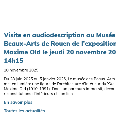
Visite en audiodescription au Musée
Beaux-Arts de Rouen de l'expositio
Maxime Old le jeudi 20 novembre 2
14h15
10 novembre 2025
Du 28 juin 2025 au 5 janvier 2026, Le musée des Beaux-Arts
met en lumière une figure de l’architecture d’intérieur du XXe s
Maxime Old (1910-1991). Dans un parcours immersif, décou
reconstitutions d’intérieurs et son lien…
En savoir plus
Toutes les actualités