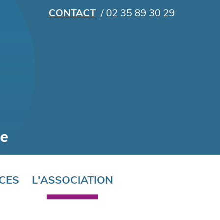
CONTACT
/ 02 35 89 30 29
CES
L'ASSOCIATION