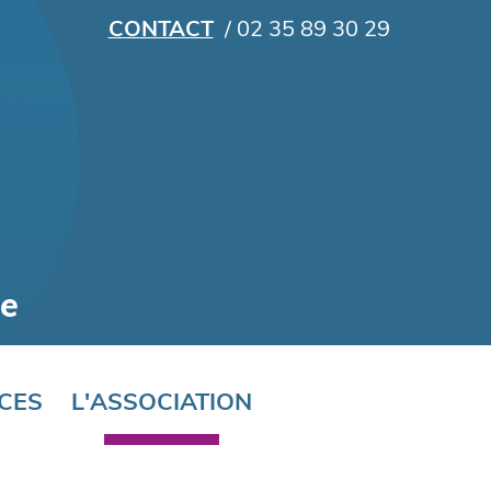
CONTACT
/ 02 35 89 30 29
CES
L'ASSOCIATION