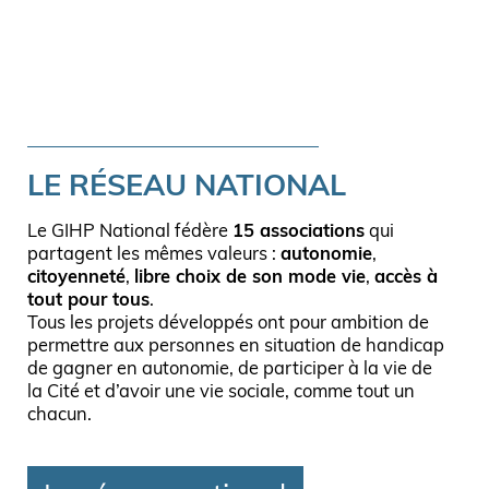
LE RÉSEAU NATIONAL
Le GIHP National fédère
15 associations
qui
partagent les mêmes valeurs :
autonomie
,
citoyenneté
,
libre choix de son mode vie
,
accès à
tout pour tous
.
Tous les projets développés ont pour ambition de
permettre aux personnes en situation de handicap
de gagner en autonomie, de participer à la vie de
la Cité et d’avoir une vie sociale, comme tout un
chacun.