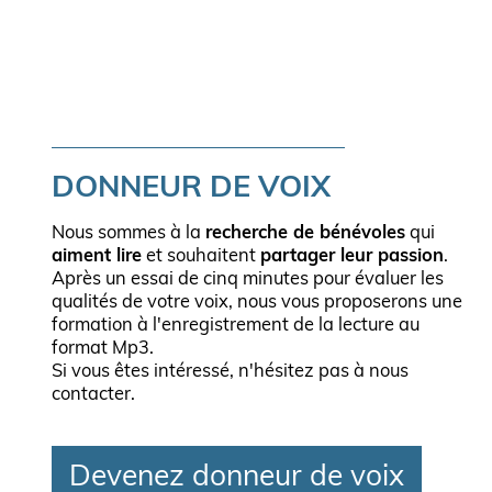
DONNEUR DE VOIX
Nous sommes à la
recherche de bénévoles
qui
aiment lire
et souhaitent
partager leur passion
.
Après un essai de cinq minutes pour évaluer les
qualités de votre voix, nous vous proposerons une
formation à l'enregistrement de la lecture au
format Mp3.
Si vous êtes intéressé, n'hésitez pas à nous
contacter.
Devenez donneur de voix