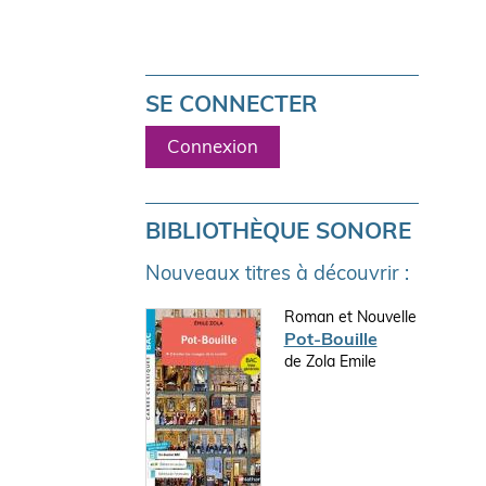
SE CONNECTER
Connexion
BIBLIOTHÈQUE SONORE
Nouveaux titres à découvrir :
Roman et Nouvelle
Pot-Bouille
de Zola Emile