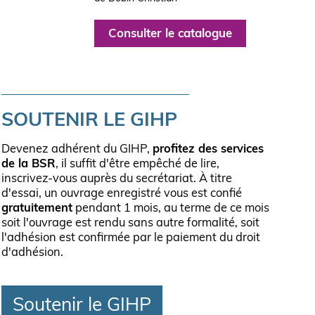
Consulter le catalogue
SOUTENIR LE GIHP
Devenez adhérent du GIHP,
profitez des services
de la BSR
, il suffit d'être empêché de lire,
inscrivez-vous auprès du secrétariat. À titre
d'essai, un ouvrage enregistré vous est confié
gratuitement
pendant 1 mois, au terme de ce mois
soit l'ouvrage est rendu sans autre formalité, soit
l'adhésion est confirmée par le paiement du droit
d'adhésion.
Soutenir le GIHP