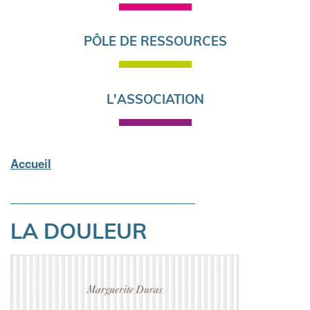
PÔLE DE RESSOURCES
L'ASSOCIATION
Accueil
Fil
d'Ariane
LA DOULEUR