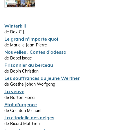
Winterkill
de Box C.J.
Le grand n'importe quoi
de Marielle Jean-Pierre
Nouvelles , Contes d'odessa
de Babel isaac
Prisonnier au berceau
de Bobin Christian
Les souffrances du jeune Werther
de Goethe Johan Wolfgang
La veuve
de Barton Fiona
Etat d'urgence
de Crichton Michael
La citadelle des neiges
de Ricard Matthieu