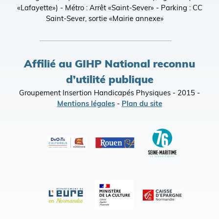
«Lafayette») - Métro : Arrêt «Saint-Sever» - Parking : CC
Saint-Sever, sortie «Mairie annexe»
Affilié au GIHP National reconnu
d’utilité publique
Groupement Insertion Handicapés Physiques - 2015 -
Mentions légales
-
Plan du site