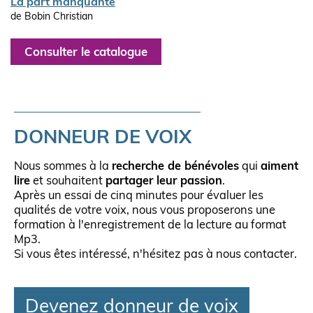
La part manquante
de Bobin Christian
Consulter le catalogue
DONNEUR DE VOIX
Nous sommes à la
recherche de bénévoles
qui
aiment
lire
et souhaitent
partager leur passion
.
Après un essai de cinq minutes pour évaluer les
qualités de votre voix, nous vous proposerons une
formation à l'enregistrement de la lecture au format
Mp3.
Si vous êtes intéressé, n'hésitez pas à nous contacter.
Devenez donneur de voix