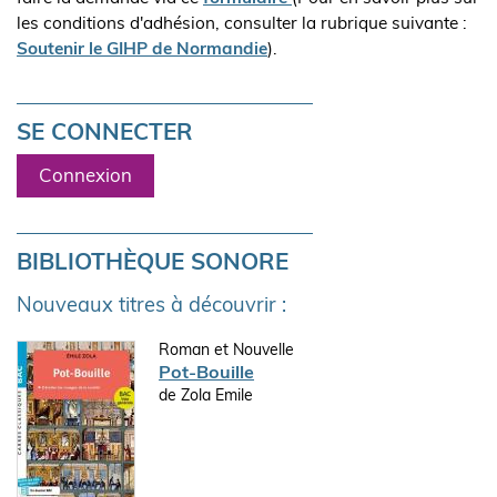
les conditions d'adhésion, consulter la rubrique suivante :
Soutenir le GIHP de Normandie
).
SE CONNECTER
Connexion
BIBLIOTHÈQUE SONORE
Nouveaux titres à découvrir :
Roman et Nouvelle
Pot-Bouille
de Zola Emile