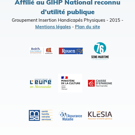
Affilié au GIHP National reconnu
d’utilité publique
Groupement Insertion Handicapés Physiques - 2015 -
Mentions légales
-
Plan du site