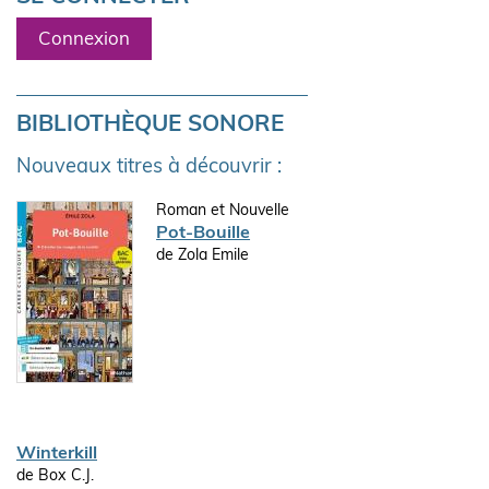
Connexion
BIBLIOTHÈQUE SONORE
Nouveaux titres à découvrir :
Roman et Nouvelle
Pot-Bouille
de Zola Emile
Winterkill
de Box C.J.