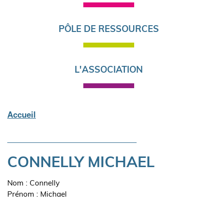
PÔLE DE RESSOURCES
L'ASSOCIATION
Accueil
Fil
d'Ariane
CONNELLY MICHAEL
Nom : Connelly
Prénom : Michael