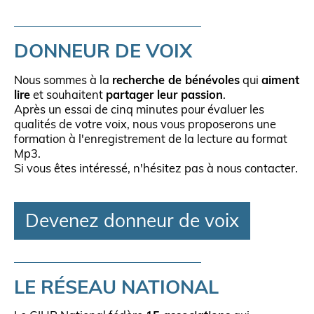
DONNEUR DE VOIX
Nous sommes à la
recherche de bénévoles
qui
aiment
lire
et souhaitent
partager leur passion
.
Après un essai de cinq minutes pour évaluer les
qualités de votre voix, nous vous proposerons une
formation à l'enregistrement de la lecture au format
Mp3.
Si vous êtes intéressé, n'hésitez pas à nous contacter.
Devenez donneur de voix
LE RÉSEAU NATIONAL