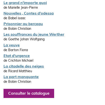
Le grand n'importe quoi
de Marielle Jean-Pierre
Nouvelles , Contes d'odessa
de Babel isaac
Prisonnier au berceau
de Bobin Christian
Les souffrances du jeune Werther
de Goethe Johan Wolfgang
La veuve
de Barton Fiona
Etat d'urgence
de Crichton Michael
La citadelle des neiges
de Ricard Matthieu
La part manquante
de Bobin Christian
Consulter le catalogue