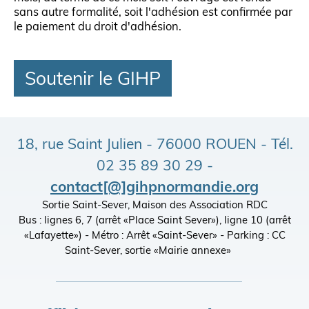
sans autre formalité, soit l'adhésion est confirmée par
le paiement du droit d'adhésion.
Soutenir le GIHP
18, rue Saint Julien - 76000 ROUEN - Tél.
02 35 89 30 29 -
contact[@]gihpnormandie.org
Sortie Saint-Sever, Maison des Association RDC
Bus : lignes 6, 7 (arrêt «Place Saint Sever»), ligne 10 (arrêt
«Lafayette») - Métro : Arrêt «Saint-Sever» - Parking : CC
Saint-Sever, sortie «Mairie annexe»