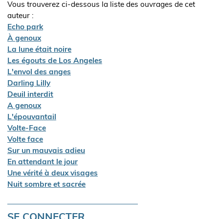
Vous trouverez ci-dessous la liste des ouvrages de cet
auteur :
Echo park
À genoux
La lune était noire
Les égouts de Los Angeles
L'envol des anges
Darling Lilly
Deuil interdit
A genoux
L'épouvantail
Volte-Face
Volte face
Sur un mauvais adieu
En attendant le jour
Une vérité à deux visages
Nuit sombre et sacrée
SE CONNECTER