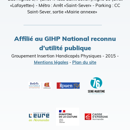
«Lafayette») - Métro : Arrêt «Saint-Sever» - Parking : CC
Saint-Sever, sortie «Mairie annexe»
Affilié au GIHP National reconnu
d’utilité publique
Groupement Insertion Handicapés Physiques - 2015 -
Mentions légales
-
Plan du site