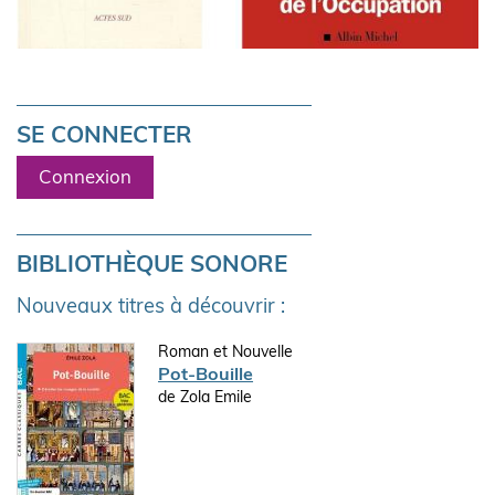
SE CONNECTER
Connexion
BIBLIOTHÈQUE SONORE
Nouveaux titres à découvrir :
Roman et Nouvelle
Pot-Bouille
de Zola Emile