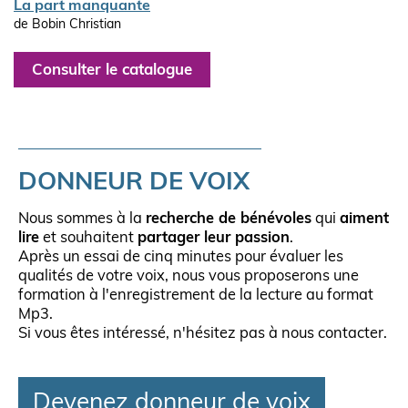
La part manquante
de Bobin Christian
Consulter le catalogue
DONNEUR DE VOIX
Nous sommes à la
recherche de bénévoles
qui
aiment
lire
et souhaitent
partager leur passion
.
Après un essai de cinq minutes pour évaluer les
qualités de votre voix, nous vous proposerons une
formation à l'enregistrement de la lecture au format
Mp3.
Si vous êtes intéressé, n'hésitez pas à nous contacter.
Devenez donneur de voix