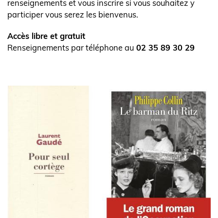
renseignements et vous inscrire si vous souhaitez y
participer vous serez les bienvenus.
Accès libre et gratuit
Renseignements par téléphone au
02 35 89 30 29
Visuel
de
l'actualité